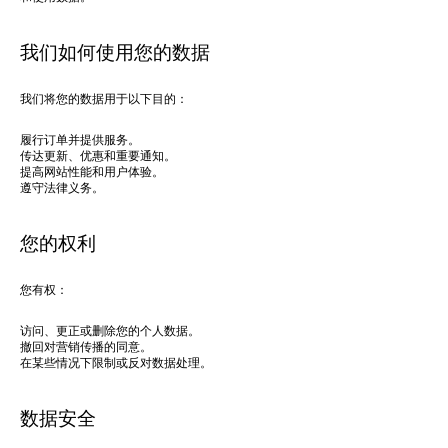
我们如何使用您的数据
我们将您的数据用于以下目的：
履行订单并提供服务。
传达更新、优惠和重要通知。
提高网站性能和用户体验。
遵守法律义务。
您的权利
您有权：
访问、更正或删除您的个人数据。
撤回对营销传播的同意。
在某些情况下限制或反对数据处理。
数据安全