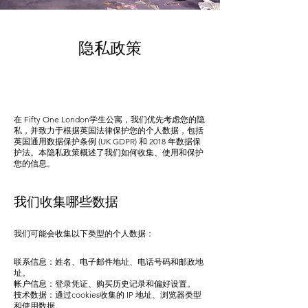
隐私政策
在 Fifty One London学生公寓，我们优先考虑您的隐
私，并致力于根据英国法律保护您的个人数据，包括
英国通用数据保护条例 (UK GDPR) 和 2018 年数据保
护法。本隐私政策概述了我们如何收集、使用和保护
您的信息。
我们收集哪些数据
我们可能会收集以下类型的个人数据：
联系信息：姓名、电子邮件地址、电话号码和邮政地
址。
帐户信息：登录凭证、购买历史记录和偏好设置。
技术数据：通过cookies收集的 IP 地址、浏览器类型
和使用数据。