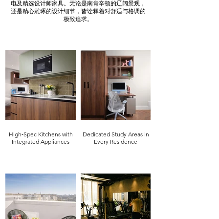
电及精选设计师家具。无论是南肯辛顿的辽阔景观，
还是精心雕琢的设计细节，皆诠释着对舒适与格调的
极致追求。
High‑Spec Kitchens with
Dedicated Study Areas in
Integrated Appliances
Every Residence