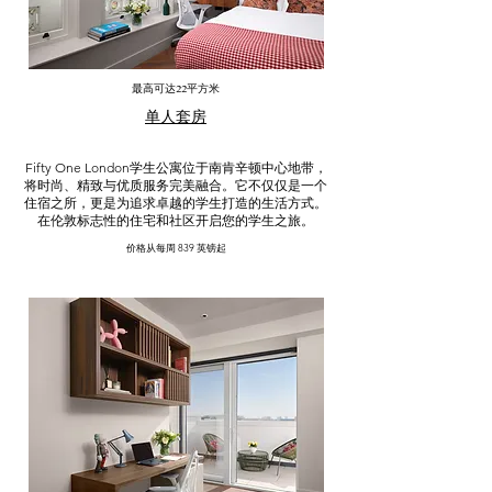
最高可达22平方米
单人套房
Fifty One London学生公寓位于南肯辛顿中心地带，
将时尚、精致与优质服务完美融合。它不仅仅是一个
住宿之所，更是为追求卓越的学生打造的生活方式。
在伦敦标志性的住宅和社区开启您的学生之旅。
价格从每周 839 英镑起