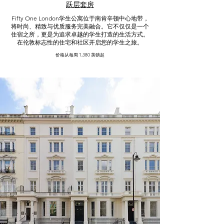
跃层套房
Fifty One London学生公寓位于南肯辛顿中心地带，
将时尚、精致与优质服务完美融合。它不仅仅是一个
住宿之所，更是为追求卓越的学生打造的生活方式。
在伦敦标志性的住宅和社区开启您的学生之旅。
价格从每周 1,380 英镑起