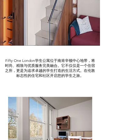
Fifty One London学生公寓位于南肯辛顿中心地带，将
时尚、精致与优质服务完美融合。它不仅仅是一个住宿
之所，更是为追求卓越的学生打造的生活方式。在伦敦
标志性的住宅和社区开启您的学生之旅。