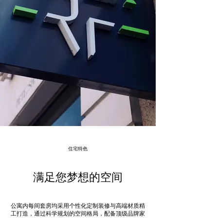
住宅特色
满足您梦想的空间
公寓内每间套房均采用个性化定制装修与高端材质精
工打造，通过科学规划的空间格局，配备顶级品牌家